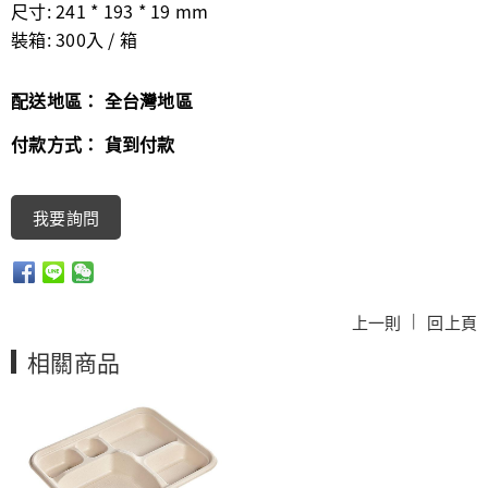
尺寸: 241 * 193 * 19 mm
裝箱: 300入 / 箱
配送地區：
全台灣地區
付款方式：
貨到付款
我要詢問
|
上一則
回上頁
相關商品