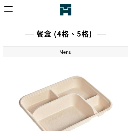
餐盒 (4格、5格)
Menu