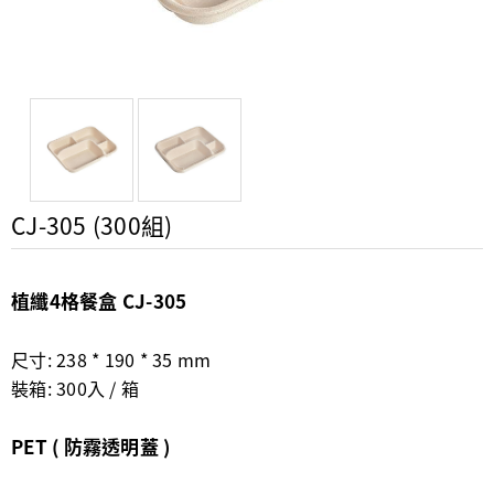
CJ-305 (300組)
植纖4格餐盒 CJ-305
尺寸: 238 * 190 * 35 mm
裝箱: 300入 / 箱
PET ( 防霧透明蓋 )