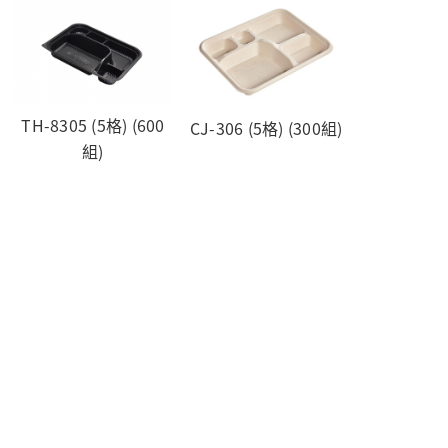
TH-8305 (5格) (600
CJ-306 (5格) (300組)
組)