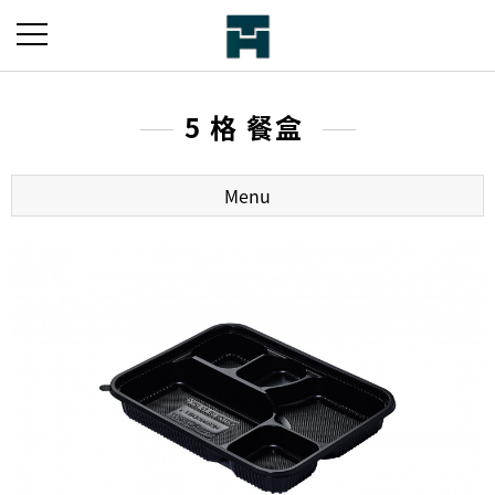
5 格 餐盒
Menu