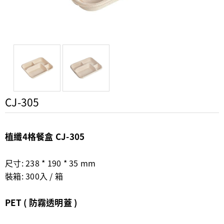
CJ-305
植纖4格餐盒 CJ-305
尺寸: 238 * 190 * 35 mm
裝箱: 300入 / 箱
PET ( 防霧透明蓋 )