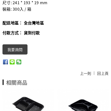
尺寸: 241 * 193 * 19 mm
裝箱: 300入 / 箱
配送地區：
全台灣地區
付款方式：
貨到付款
我要詢問
|
上一則
回上頁
相關商品